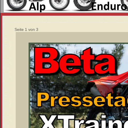
Seite 1 von 3