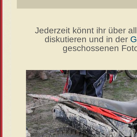
Jederzeit könnt ihr über a
diskutieren und in der
G
geschossenen Fotos