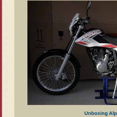
Unboxing Alp