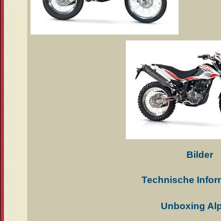
Bilder
Technische Infor
Unboxing Alp