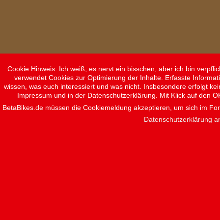
Cookie Hinweis: Ich weiß, es nervt ein bisschen, aber ich bin verpf
verwendet Cookies zur Optimierung der Inhalte. Erfasste Informat
wissen, was euch interessiert und was nicht. Insbesondere erfolgt ke
Impressum und in der Datenschutzerklärung. Mit Klick auf den O
BetaBikes.de müssen die Cookiemeldung akzeptieren, um sich im F
Datenschutzerklärung a