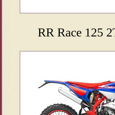
RR Race 125 