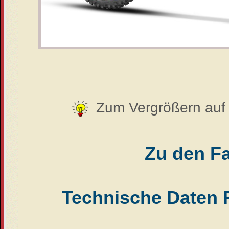
Zum Vergrößern auf d
Zu den F
Technische Daten