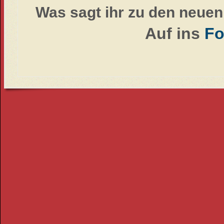
Was sagt ihr zu den neue
Auf ins
F