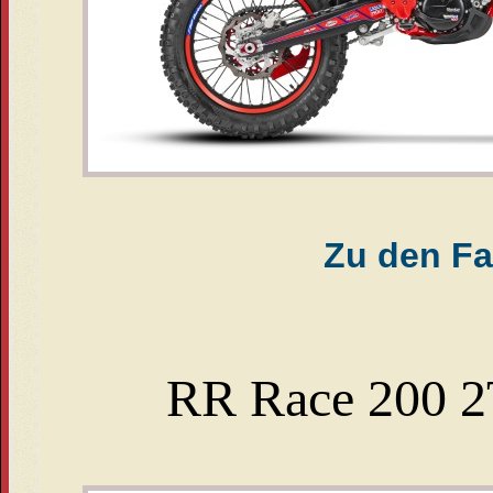
Zu den Fa
RR Race 200 