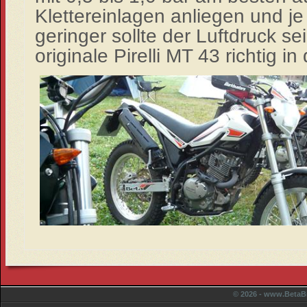
Klettereinlagen anliegen und je 
geringer sollte der Luftdruck sei
originale Pirelli MT 43 richtig in
© 2026 - www.BetaBi