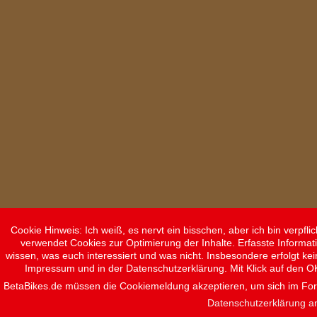
Cookie Hinweis: Ich weiß, es nervt ein bisschen, aber ich bin verpf
verwendet Cookies zur Optimierung der Inhalte. Erfasste Informat
wissen, was euch interessiert und was nicht. Insbesondere erfolgt ke
Impressum und in der Datenschutzerklärung. Mit Klick auf den O
BetaBikes.de müssen die Cookiemeldung akzeptieren, um sich im F
Datenschutzerklärung a