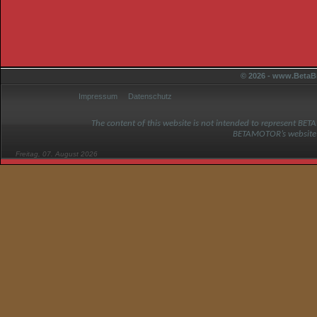
© 2026 - www.BetaBi
Impressum
Datenschutz
The content of this website is not intended to represent BET
BETAMOTOR’s website
Freitag, 07. August 2026