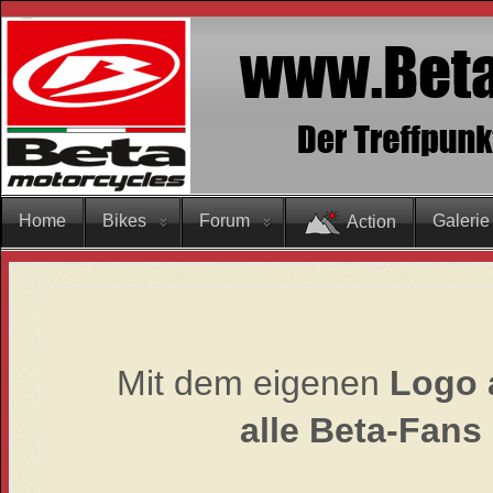
Home
Bikes
Forum
Galerie
Action
Mit dem eigenen
Logo 
alle Beta-Fans