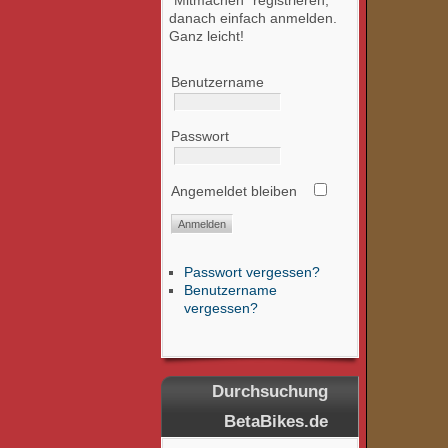
"Mitmachen" registrieren,
danach einfach anmelden.
Ganz leicht!
Benutzername
Passwort
Angemeldet bleiben
Passwort vergessen?
Benutzername
vergessen?
Durchsuchung
BetaBikes.de