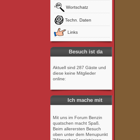
Wortschatz
Techn. Daten
Links
Besuch ist da
Aktuell sind 287 Gäste und
diese keine Mitglieder
online:
Ich mache mit
Mit uns im Forum Benzin
quatschen macht Spaß.
Beim allerersten Besuch
oben unter dem Menupunkt