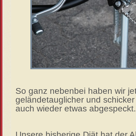
So ganz nebenbei haben wir jetz
geländetauglicher und schicker
auch wieder etwas abgespeckt.
Unsere bisherige Diät hat der 