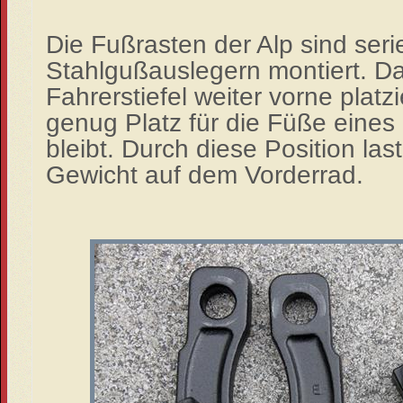
Die Fußrasten der Alp sind ser
Stahlgußauslegern montiert. Das
Fahrerstiefel weiter vorne platz
genug Platz für die Füße eines
bleibt. Durch diese Position last
Gewicht auf dem Vorderrad.