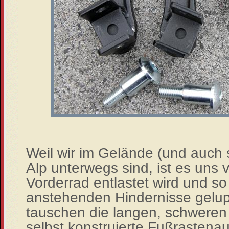
Weil wir im Gelände (und auch 
Alp unterwegs sind, ist es uns v
Vorderrad entlastet wird und so v
anstehenden Hindernisse gelup
tauschen die langen, schweren
selbst konstruierte Fußrastena