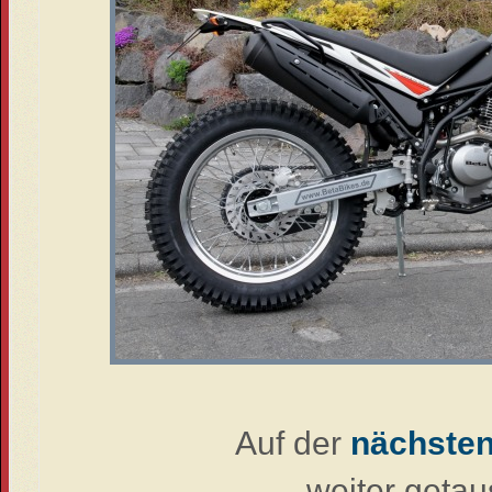
Auf der
nächsten
weiter getaus