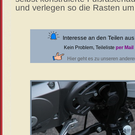
und verlegen so die Rasten um
Interesse an den Teilen a
Kein Problem, Teileliste
per Mail
Hier geht es zu unseren andere