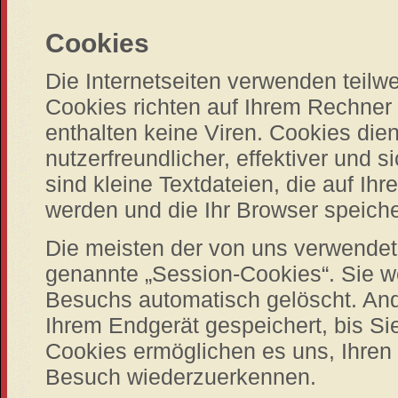
Cookies
Die Internetseiten verwenden teilw
Cookies richten auf Ihrem Rechne
enthalten keine Viren. Cookies die
nutzerfreundlicher, effektiver und 
sind kleine Textdateien, die auf Ih
werden und die Ihr Browser speiche
Die meisten der von uns verwendet
genannte „Session-Cookies“. Sie w
Besuchs automatisch gelöscht. And
Ihrem Endgerät gespeichert, bis Si
Cookies ermöglichen es uns, Ihren
Besuch wiederzuerkennen.