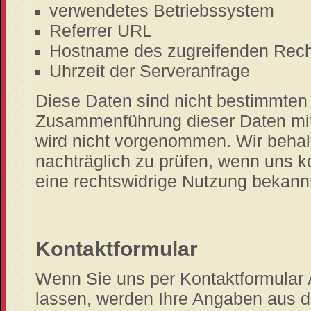
verwendetes Betriebssystem
Referrer URL
Hostname des zugreifenden Rec
Uhrzeit der Serveranfrage
Diese Daten sind nicht bestimmten
Zusammenführung dieser Daten mit
wird nicht vorgenommen. Wir behal
nachträglich zu prüfen, wenn uns k
eine rechtswidrige Nutzung bekann
Kontaktformular
Wenn Sie uns per Kontaktformula
lassen, werden Ihre Angaben aus 