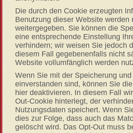
Die durch den Cookie erzeugten In
Benutzung dieser Website werden ni
weitergegeben. Sie können die Spe
eine entsprechende Einstellung Ihr
verhindern; wir weisen Sie jedoch d
diesem Fall gegebenenfalls nicht s
Website vollumfänglich werden nut
Wenn Sie mit der Speicherung und 
einverstanden sind, können Sie di
hier deaktivieren. In diesem Fall wi
Out-Cookie hinterlegt, der verhind
Nutzungsdaten speichert. Wenn Sie
dies zur Folge, dass auch das Ma
gelöscht wird. Das Opt-Out muss b