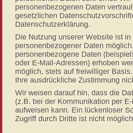
personenbezogenen Daten vertraul
gesetzlichen Datenschutzvorschrift
Datenschutzerklärung.
Die Nutzung unserer Website ist i
personenbezogener Daten möglich.
personenbezogene Daten (beispiel
oder E-Mail-Adressen) erhoben werd
möglich, stets auf freiwilliger Bas
Ihre ausdrückliche Zustimmung nich
Wir weisen darauf hin, dass die Da
(z.B. bei der Kommunikation per E-
aufweisen kann. Ein lückenloser S
Zugriff durch Dritte ist nicht möglich