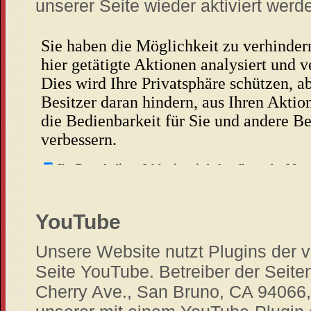
unserer Seite wieder aktiviert werd
YouTube
Unsere Website nutzt Plugins der 
Seite YouTube. Betreiber der Seite
Cherry Ave., San Bruno, CA 94066