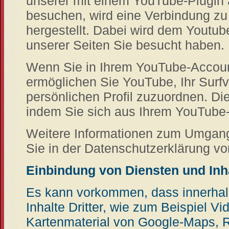
unserer mit einem YouTube-Plugin 
besuchen, wird eine Verbindung z
hergestellt. Dabei wird dem Youtube
unserer Seiten Sie besucht haben.
Wenn Sie in Ihrem YouTube-Accoun
ermöglichen Sie YouTube, Ihr Surfv
persönlichen Profil zuzuordnen. Di
indem Sie sich aus Ihrem YouTube
Weitere Informationen zum Umgang
Sie in der Datenschutzerklärung v
Einbindung von Diensten und Inha
Es kann vorkommen, dass innerhal
Inhalte Dritter, wie zum Beispiel V
Kartenmaterial von Google-Maps, 