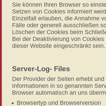
Sie können Ihren Browser so einste
Setzen von Cookies informiert wer
Einzelfall erlauben, die Annahme v
Fälle oder generell ausschließen 
Löschen der Cookies beim Schließe
Bei der Deaktivierung von Cookies 
dieser Website eingeschränkt sein.
Server-Log- Files
Der Provider der Seiten erhebt und
Informationen in so genannten Serve
Browser automatisch an uns übermit
Browsertyp und Browserversion