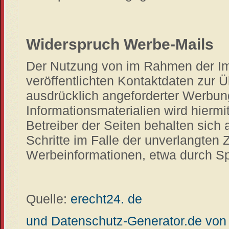
Widerspruch Werbe-Mails
Der Nutzung von im Rahmen der Im
veröffentlichten Kontaktdaten zur 
ausdrücklich angeforderter Werbun
Informationsmaterialien wird hiermi
Betreiber der Seiten behalten sich 
Schritte im Falle der unverlangten
Werbeinformationen, etwa durch Sp
Quelle:
erecht24. de
und Datenschutz-Generator.de vo