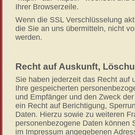
Ihrer Browserzeile.
Wenn die SSL Verschlüsselung aktiv
die Sie an uns übermitteln, nicht v
werden.
Recht auf Auskunft, Lösch
Sie haben jederzeit das Recht auf 
Ihre gespeicherten personenbezog
und Empfänger und den Zweck der 
ein Recht auf Berichtigung, Sperru
Daten. Hierzu sowie zu weiteren 
personenbezogene Daten können Sie
im Impressum angegebenen Adres