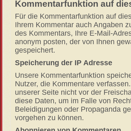
Kommentarfunktion auf die
Für die Kommentarfunktion auf die
Ihrem Kommentar auch Angaben zum
des Kommentars, Ihre E-Mail-Adres
anonym posten, der von Ihnen gew
gespeichert.
Speicherung der IP Adresse
Unsere Kommentarfunktion speicher
Nutzer, die Kommentare verfassen
unserer Seite nicht vor der Freisch
diese Daten, um im Falle von Rech
Beleidigungen oder Propaganda ge
vorgehen zu können.
Abonnieren von Kommentaren