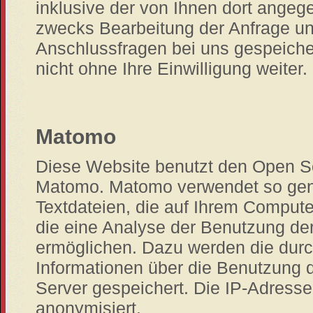
inklusive der von Ihnen dort ange
zwecks Bearbeitung der Anfrage und
Anschlussfragen bei uns gespeiche
nicht ohne Ihre Einwilligung weiter.
Matomo
Diese Website benutzt den Open 
Matomo. Matomo verwendet so gena
Textdateien, die auf Ihrem Comput
die eine Analyse der Benutzung de
ermöglichen. Dazu werden die dur
Informationen über die Benutzung 
Server gespeichert. Die IP-Adresse
anonymisiert.