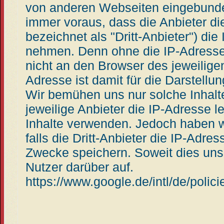
von anderen Webseiten eingebunde
immer voraus, dass die Anbieter di
bezeichnet als "Dritt-Anbieter") di
nehmen. Denn ohne die IP-Adresse,
nicht an den Browser des jeweilige
Adresse ist damit für die Darstellung
Wir bemühen uns nur solche Inhalt
jeweilige Anbieter die IP-Adresse le
Inhalte verwenden. Jedoch haben wi
falls die Dritt-Anbieter die IP-Adress
Zwecke speichern. Soweit dies uns b
Nutzer darüber auf.
https://www.google.de/intl/de/polici