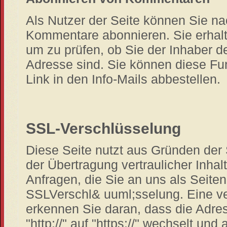
Als Nutzer der Seite können Sie n
Kommentare abonnieren. Sie erhalt
um zu prüfen, ob Sie der Inhaber 
Adresse sind. Sie können diese Fun
Link in den Info-Mails abbestellen.
SSL-Verschlüsselung
Diese Seite nutzt aus Gründen der
der Übertragung vertraulicher Inhal
Anfragen, die Sie an uns als Seiten
SSLVerschl& uuml;sselung. Eine ve
erkennen Sie daran, dass die Adre
"http://" auf "https://" wechselt u