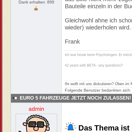
Dank erhalten: 899
Bauteile einzeln in der Bu
Gleichwohl ahne ich scho
wieder) wiederholen wird.
Frank
Ich war heute beim Psychologen. Er möch
42 years with BETA - any questions?
Ihr wollt mit uns diskutieren? Oben i
Folgende Benutzer bedankten sich
EURO 5 FAHRZEUGE JETZT NOCH ZULASSEN!
admin
.
Das Thema ist 