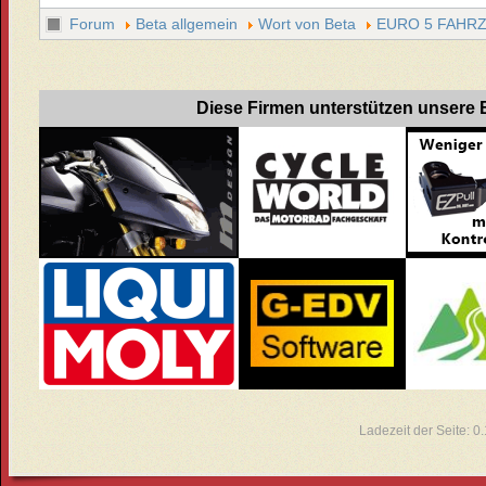
Forum
Beta allgemein
Wort von Beta
EURO 5 FAHR
Diese Firmen unterstützen unsere B
Ladezeit der Seite: 