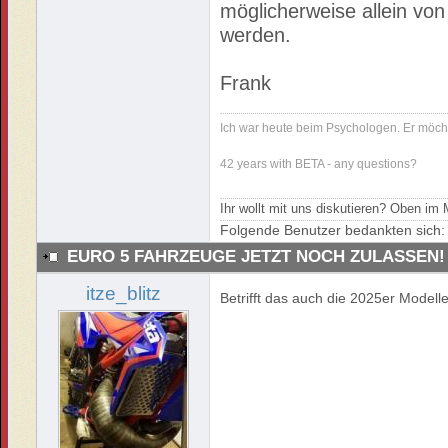
möglicherweise allein von
werden.
Frank
Ich war heute beim Psychologen. Er möch
42 years with BETA - any questions?
Ihr wollt mit uns diskutieren? Oben i
Folgende Benutzer bedankten sich
EURO 5 FAHRZEUGE JETZT NOCH ZULASSEN!
itze_blitz
Betrifft das auch die 2025er Modell