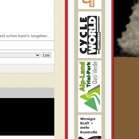
nd schon kann's losgehen...