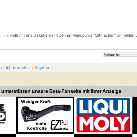
Ihr wollt mit uns diskutieren? Oben im Menüpunkt "Mitmachen" anmelden u
n - Ich brauche
Kayaba
 unterstützen unsere Beta-Fanseite mit ihrer Anzeige