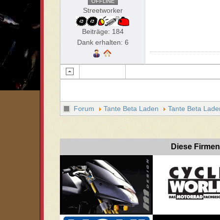
OFFLINE
Streetworker
Beiträge: 184
Dank erhalten: 6
Forum
Tante Beta Laden
Tante Beta Lade
Diese Firmen