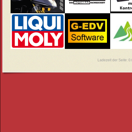
Ladezeit der Seite: 