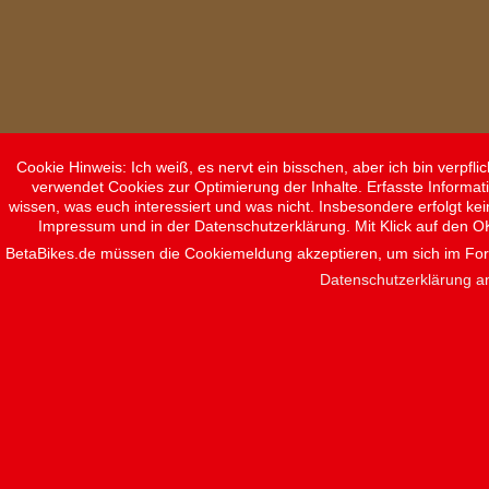
Cookie Hinweis: Ich weiß, es nervt ein bisschen, aber ich bin verpf
verwendet Cookies zur Optimierung der Inhalte. Erfasste Informat
wissen, was euch interessiert und was nicht. Insbesondere erfolgt ke
Impressum und in der Datenschutzerklärung. Mit Klick auf den O
BetaBikes.de müssen die Cookiemeldung akzeptieren, um sich im F
Datenschutzerklärung a