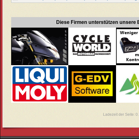
Diese Firmen unterstützen unsere B
Ladezeit der Seite: 