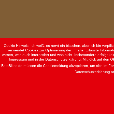
Cookie Hinweis: Ich weiß, es nervt ein bisschen, aber ich bin verpf
verwendet Cookies zur Optimierung der Inhalte. Erfasste Informat
wissen, was euch interessiert und was nicht. Insbesondere erfolgt ke
Impressum und in der Datenschutzerklärung. Mit Klick auf den O
BetaBikes.de müssen die Cookiemeldung akzeptieren, um sich im F
Datenschutzerklärung a