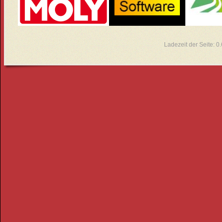
Ladezeit der Seite: 