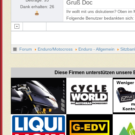
Beiträge: 93
Gruß Doc
Dank erhalten: 26
Ihr wollt mit uns diskutieren? Oben i
Folgende Benutzer bedankten sich
Forum
Enduro/Motocross
Enduro - Allgemein
Sitzban
Diese Firmen unterstützen unsere B