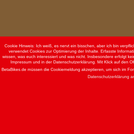
Cookie Hinweis: Ich weiß, es nervt ein bisschen, aber ich bin verpf
verwendet Cookies zur Optimierung der Inhalte. Erfasste Informat
wissen, was euch interessiert und was nicht. Insbesondere erfolgt ke
Impressum und in der Datenschutzerklärung. Mit Klick auf den O
BetaBikes.de müssen die Cookiemeldung akzeptieren, um sich im F
Datenschutzerklärung a