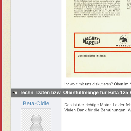
Ihr wollt mit uns diskutieren? Oben i
Techn. Daten bzw. Öleinfüllmenge für Beta 125
Beta-Oldie
Das ist der richtige Motor. Leider fe
Vielen Dank für die Bemühungen. 