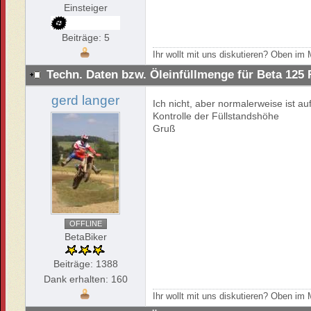
Einsteiger
Beiträge: 5
Ihr wollt mit uns diskutieren? Oben i
Techn. Daten bzw. Öleinfüllmenge für Beta 125
gerd langer
Ich nicht, aber normalerweise ist a
Kontrolle der Füllstandshöhe
Gruß
OFFLINE
BetaBiker
Beiträge: 1388
Dank erhalten: 160
Ihr wollt mit uns diskutieren? Oben i