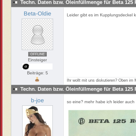
Techn. Daten bzw. Öleinfüllmenge für Beta 125
Beta-Oldie
Leider gibt es im Kupplungsdeckel 
OFFLINE
Einsteiger
Beiträge: 5
Ihr wollt mit uns diskutieren? Oben i
Techn. Daten bzw. Öleinfüllmenge für Beta 125
b-joe
so eine? mehr habe ich leider auch 