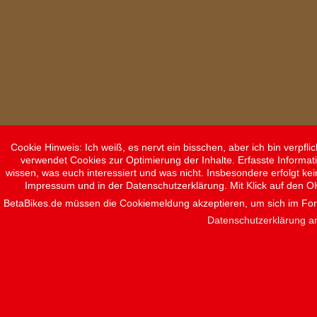
Cookie Hinweis: Ich weiß, es nervt ein bisschen, aber ich bin verpf
verwendet Cookies zur Optimierung der Inhalte. Erfasste Informat
wissen, was euch interessiert und was nicht. Insbesondere erfolgt ke
Impressum und in der Datenschutzerklärung. Mit Klick auf den O
BetaBikes.de müssen die Cookiemeldung akzeptieren, um sich im F
Datenschutzerklärung a