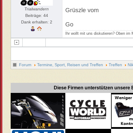
Trialwandern
Grüszle vom
Beiträge: 44
Dank erhalten: 2
Go
Ihr wollt mit uns diskutieren? Oben i
Forum
Termine, Sport, Reisen und Treffen
Treffen
Ni
Diese Firmen unterstützen unsere B