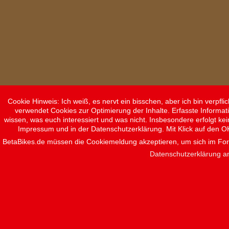
Cookie Hinweis: Ich weiß, es nervt ein bisschen, aber ich bin verpf
verwendet Cookies zur Optimierung der Inhalte. Erfasste Informat
wissen, was euch interessiert und was nicht. Insbesondere erfolgt ke
Impressum und in der Datenschutzerklärung. Mit Klick auf den O
BetaBikes.de müssen die Cookiemeldung akzeptieren, um sich im F
Datenschutzerklärung a