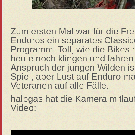
Zum ersten Mal war für die Fr
Enduros ein separates Classi
Programm. Toll, wie die Bikes 
heute noch klingen und fahren
Anspruch der jungen Wilden is
Spiel, aber Lust auf Enduro m
Veteranen auf alle Fälle.
halpgas hat die Kamera mitlauf
Video: