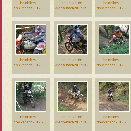
betabikes.de-
betabikes.de-
betabikes.de-
dreckenach2017 25...
dreckenach2017 25...
dreckenach2017 25..
betabikes.de-
betabikes.de-
betabikes.de-
dreckenach2017 26...
dreckenach2017 26...
dreckenach2017 26..
betabikes.de-
betabikes.de-
betabikes.de-
dreckenach2017 26...
dreckenach2017 26...
dreckenach2017 26..