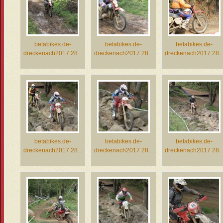
betabikes.de-
betabikes.de-
betabikes.de-
dreckenach2017 28...
dreckenach2017 28...
dreckenach2017 28..
betabikes.de-
betabikes.de-
betabikes.de-
dreckenach2017 28...
dreckenach2017 28...
dreckenach2017 28..