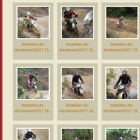
betabikes.de-
betabikes.de-
betabikes.de-
dreckenach2017 15...
dreckenach2017 15...
dreckenach2017 15..
betabikes.de-
betabikes.de-
betabikes.de-
dreckenach2017 16...
dreckenach2017 16...
dreckenach2017 16..