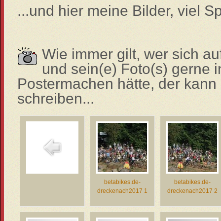
...und hier meine Bilder, viel S
Wie immer gilt, wer sich au
und sein(e) Foto(s) gerne 
Postermachen hätte, der kann
schreiben...
betabikes.de-
betabikes.de-
dreckenach2017 1
dreckenach2017 2