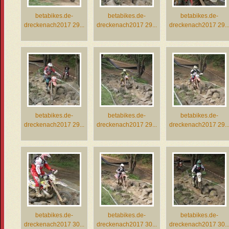
betabikes.de-
betabikes.de-
betabikes.de-
dreckenach2017 29...
dreckenach2017 29...
dreckenach2017 29..
betabikes.de-
betabikes.de-
betabikes.de-
dreckenach2017 29...
dreckenach2017 29...
dreckenach2017 29..
betabikes.de-
betabikes.de-
betabikes.de-
dreckenach2017 30...
dreckenach2017 30...
dreckenach2017 30..