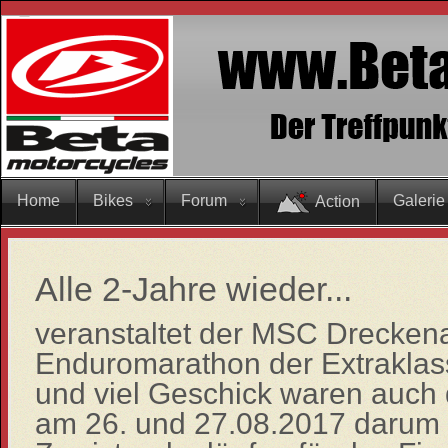
Home
Bikes
Forum
Galerie
Action
Alle 2-Jahre wieder...
veranstaltet der MSC Drecken
Enduromarathon der Extraklas
und viel Geschick waren auch d
am 26. und 27.08.2017 darum g