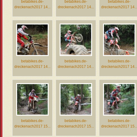
betabikes.de-
betabikes.de-
betabikes.de-
dreckenach2017 14...
dreckenach2017 14...
dreckenach2017 14..
betabikes.de-
betabikes.de-
betabikes.de-
dreckenach2017 14...
dreckenach2017 14...
dreckenach2017 14..
betabikes.de-
betabikes.de-
betabikes.de-
dreckenach2017 15...
dreckenach2017 15...
dreckenach2017 15..