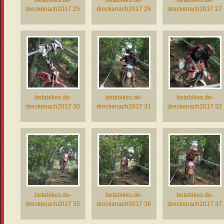
betabikes.de-
betabikes.de-
betabikes.de-
dreckenach2017 25
dreckenach2017 26
dreckenach2017 27
betabikes.de-
betabikes.de-
betabikes.de-
dreckenach2017 30
dreckenach2017 31
dreckenach2017 32
betabikes.de-
betabikes.de-
betabikes.de-
dreckenach2017 35
dreckenach2017 36
dreckenach2017 37