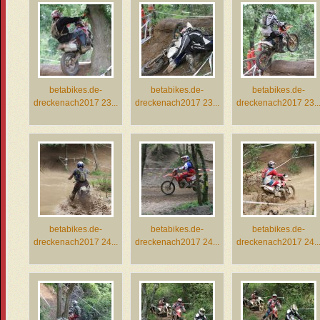
betabikes.de-
betabikes.de-
betabikes.de-
dreckenach2017 23...
dreckenach2017 23...
dreckenach2017 23..
betabikes.de-
betabikes.de-
betabikes.de-
dreckenach2017 24...
dreckenach2017 24...
dreckenach2017 24..