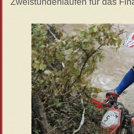
Zweistundenläufen für das Final