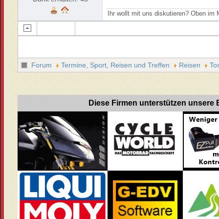
Ihr wollt mit uns diskutieren? Oben i
Forum
Termine, Sport, Reisen und Treffen
Reisen
To
Diese Firmen unterstützen unsere B