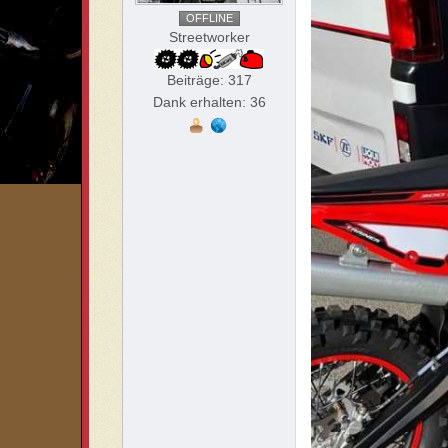
OFFLINE
Streetworker
Beiträge: 317
Dank erhalten: 36