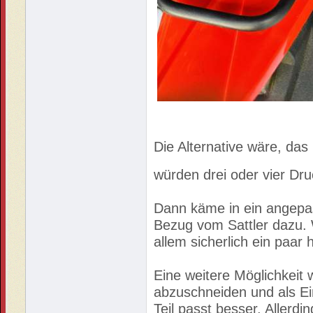
Die Alternative wäre, das
würden drei oder vier Dr
Dann käme in ein angepa
Bezug vom Sattler dazu. 
allem sicherlich ein paar 
Eine weitere Möglichkeit
abzuschneiden und als E
Teil passt besser. Allerd