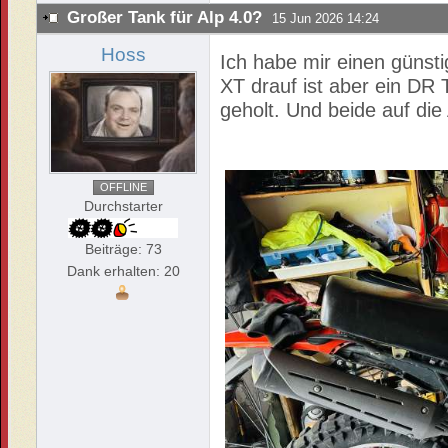
Großer Tank für Alp 4.0?
15 Jun 2026 14:24
Hoss
Ich habe mir einen günst
XT drauf ist aber ein DR
geholt. Und beide auf die
OFFLINE
Durchstarter
Beiträge: 73
Dank erhalten: 20