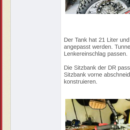
Der Tank hat 21 Liter und
angepasst werden. Tunne
Lenkereinschlag passen.
Die Sitzbank der DR pass
Sitzbank vorne abschneid
konstruieren.