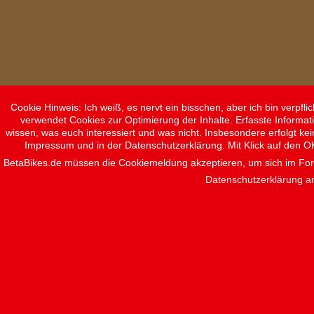
Cookie Hinweis: Ich weiß, es nervt ein bisschen, aber ich bin verpf
verwendet Cookies zur Optimierung der Inhalte. Erfasste Informat
wissen, was euch interessiert und was nicht. Insbesondere erfolgt ke
Impressum und in der Datenschutzerklärung. Mit Klick auf den O
BetaBikes.de müssen die Cookiemeldung akzeptieren, um sich im F
Datenschutzerklärung a